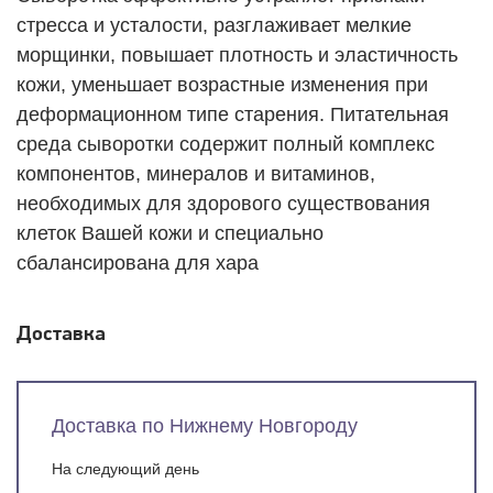
стресса и усталости, разглаживает мелкие
морщинки, повышает плотность и эластичность
кожи, уменьшает возрастные изменения при
деформационном типе старения. Питательная
среда сыворотки содержит полный комплекс
компонентов, минералов и витаминов,
необходимых для здорового существования
клеток Вашей кожи и специально
сбалансирована для хара
Доставка
Доставка по Нижнему Новгороду
На следующий день