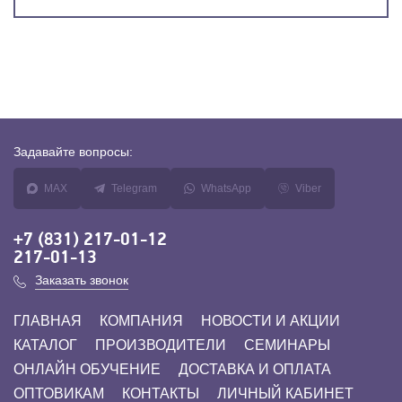
Задавайте
вопросы:
MAX
Telegram
WhatsApp
Viber
+7 (831) 217-01-12
217-01-13
Заказать звонок
ГЛАВНАЯ
КОМПАНИЯ
НОВОСТИ И АКЦИИ
КАТАЛОГ
ПРОИЗВОДИТЕЛИ
СЕМИНАРЫ
ОНЛАЙН ОБУЧЕНИЕ
ДОСТАВКА И ОПЛАТА
ОПТОВИКАМ
КОНТАКТЫ
ЛИЧНЫЙ КАБИНЕТ