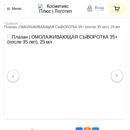
Вход
Меню
Главная
/
Плазан | ОМОЛАЖИВАЮЩАЯ СЫВОРОТКА 35+ (после 35 лет), 25 мл