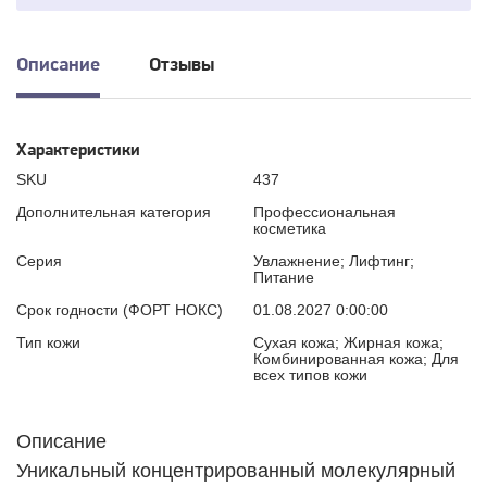
Описание
Отзывы
Характеристики
SKU
437
Дополнительная категория
Профессиональная
косметика
Серия
Увлажнение; Лифтинг;
Питание
Срок годности (ФОРТ НОКС)
01.08.2027 0:00:00
Тип кожи
Сухая кожа; Жирная кожа;
Комбинированная кожа; Для
всех типов кожи
Описание
Уникальный концентрированный молекулярный