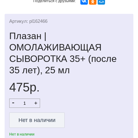
Поделиться с друзьями:
Артикул: pl162466
Плазан |
ОМОЛАЖИВАЮЩАЯ
СЫВОРОТКА 35+ (после
35 лет), 25 мл
475р.
-
+
Нет в наличии
Нет в наличии