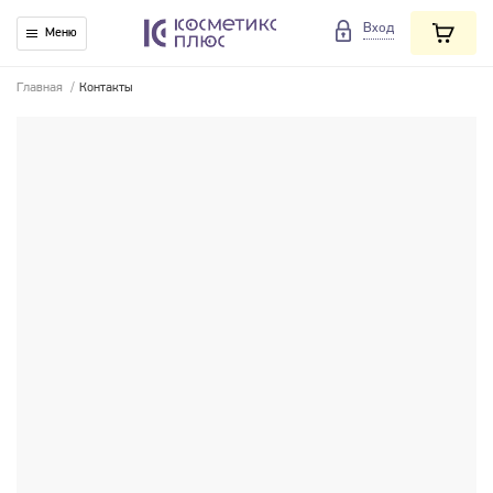
Вход
Меню
Главная
/
Контакты