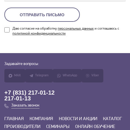
ОТПРАВИТЬ ПИСЬМО
Даю согласие на обработку
персональных данных
и соглашаюсь с
политикой конфиденциальности
Задавайте
вопросы:
MAX
Telegram
WhatsApp
Viber
+7 (831) 217-01-12
217-01-13
Заказать звонок
ГЛАВНАЯ
КОМПАНИЯ
НОВОСТИ И АКЦИИ
КАТАЛОГ
ПРОИЗВОДИТЕЛИ
СЕМИНАРЫ
ОНЛАЙН ОБУЧЕНИЕ