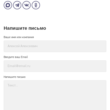
Напишите письмо
Ваше имя или компания
Введите ваш Email
Напишите письмо