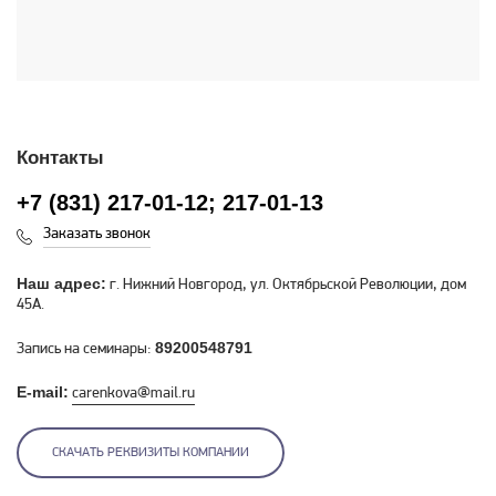
Контакты
+7 (831) 217-01-12; 217-01-13
Заказать звонок
Наш адрес:
г. Нижний Новгород, ул. Октябрьской Революции, дом
45А.
89200548791
Запись на семинары:
E-mail:
carenkova@mail.ru
СКАЧАТЬ РЕКВИЗИТЫ КОМПАНИИ