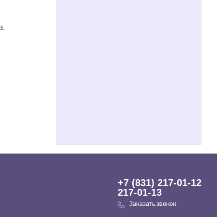
а.
+7 (831) 217-01-12
217-01-13
Заказать звонок