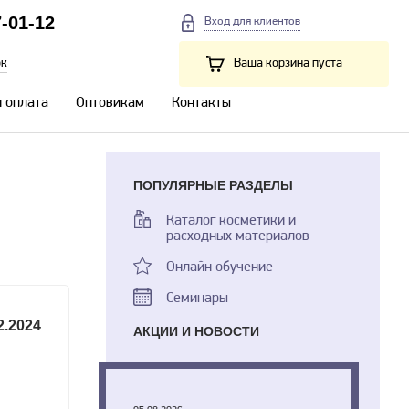
7-01-12
Вход для клиентов
ок
Ваша корзина пуста
и оплата
Оптовикам
Контакты
ПОПУЛЯРНЫЕ РАЗДЕЛЫ
Каталог косметики и
расходных материалов
Онлайн обучение
Семинары
2.2024
АКЦИИ И НОВОСТИ