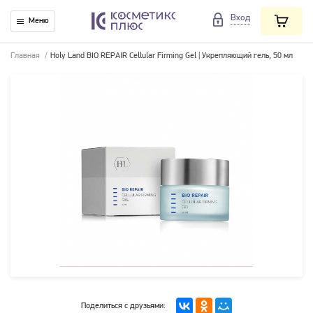
Вход
Меню
Главная
/
Holy Land BIO REPAIR Cellular Firming Gel | Укрепляющий гель, 50 мл
Поделиться с друзьями: