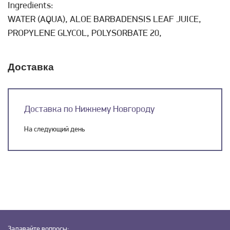
Ingredients:
WATER (AQUA), ALOE BARBADENSIS LEAF JUICE,
PROPYLENE GLYCOL, POLYSORBATE 20,
Доставка
Доставка по Нижнему Новгороду
На следующий день
Задавайте
вопросы: