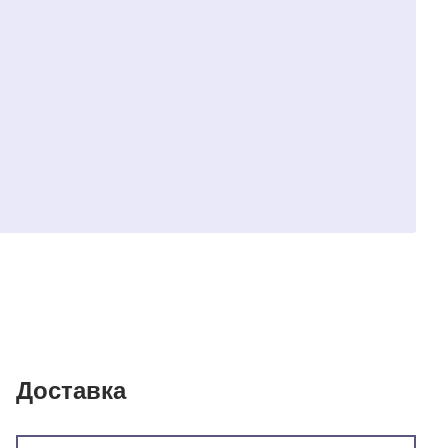
Доставка