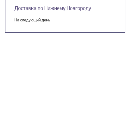
Доставка по Нижнему Новгороду
На следующий день