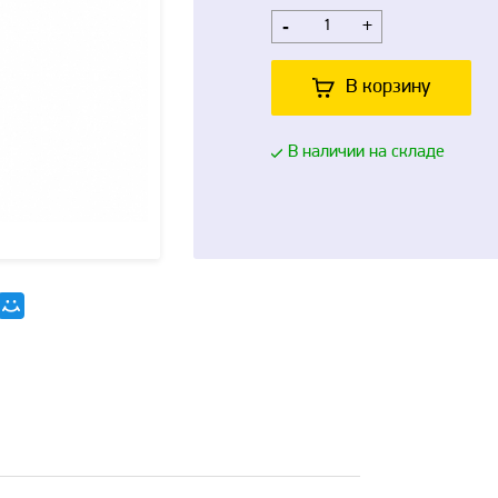
-
+
В корзину
В наличии на складе