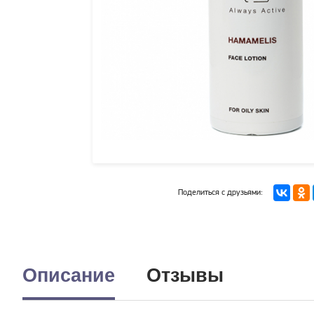
Поделиться с друзьями:
Описание
Отзывы