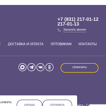
+7 (831) 217-01-12
217-01-13
Заказать звонок
Е
ДОСТАВКА И ОПЛАТА
ОПТОВИКАМ
КОНТАКТЫ
СЕМИНАРЫ
ьзовать
Разработка сайта –
Скадиум
ХОРОШО
ОТКЛОНИТЬ