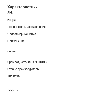
Характеристики
SKU
Возраст
Дополнительная категория
Область применения
Применение
Серия
Срок годности (ФОРТ НОКС)
Страна производитель
Тип кожи
Эффект