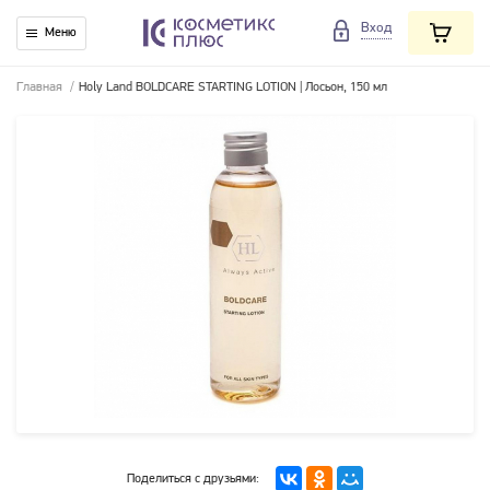
Вход
Меню
Главная
/
Holy Land BOLDCARE STARTING LOTION | Лосьон, 150 мл
Поделиться с друзьями: