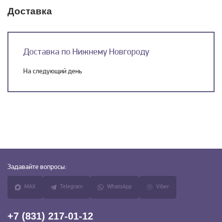
Доставка
Доставка по Нижнему Новгороду
На следующий день
Задавайте
вопросы:
MAX
Telegram
WhatsApp
Viber
+7 (831) 217-01-12