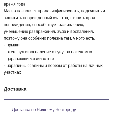
время года.
Маска позволяет продезинфицировать, подсушить и
защитить поврежденный участок, стянуть края
повреждения, способствует заживлению,
уменьшению раздражения, зуда и воспаления,
поэтому она особенно полезна тем, у кого есть:
- прыщи
- отек, зуд и воспаление от укусов насекомых
- царапающиеся животные
- царапины, ссадины и порезы от работы на дачных
участках
Доставка
Доставка по Нижнему Новгороду