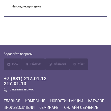
На следующий день
Задавайте
вопросы:
MAX
Telegram
WhatsApp
Viber
+7 (831) 217-01-12
217-01-13
Заказать звонок
ГЛАВНАЯ
КОМПАНИЯ
НОВОСТИ И АКЦИИ
КАТАЛОГ
ПРОИЗВОДИТЕЛИ
СЕМИНАРЫ
ОНЛАЙН ОБУЧЕНИЕ